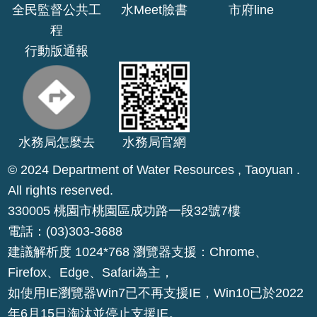
全民監督公共工
水Meet臉書
市府line
程
行動版通報
水務局怎麼去
水務局官網
© 2024 Department of Water Resources , Taoyuan .
All rights reserved.
330005 桃園市桃園區成功路一段32號7樓
電話：(03)303-3688
建議解析度 1024*768 瀏覽器支援：Chrome、
Firefox、Edge、Safari為主，
如使用IE瀏覽器Win7已不再支援IE，Win10已於2022
年6月15日淘汰並停止支援IE。