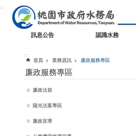
跳到主要內容區塊
:::
訊息公告
認識水務
:::
首頁
業務資訊
廉政服務專區
廉政服務專區
廉政法規
陽光法案專區
廉政宣導