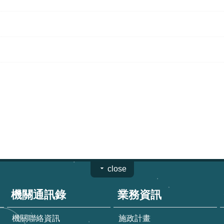
close
機關通訊錄
業務資訊
機關聯絡資訊
施政計畫