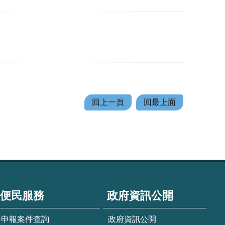
回上一頁
回最上面
便民服務
政府資訊公開
申報案件查詢
政府資訊公開