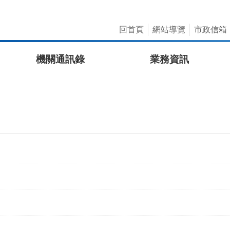
回首頁
網站導覽
市政信箱
機關通訊錄
業務資訊