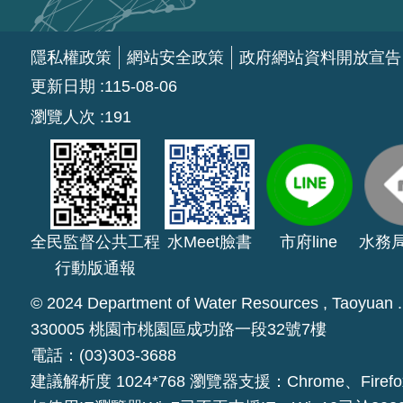
隱私權政策
網站安全政策
政府網站資料開放宣告
更新日期
115-08-06
瀏覽人次
191
全民監督公共工程
水Meet臉書
市府line
水務
行動版通報
© 2024 Department of Water Resources , Taoyuan . A
330005 桃園市桃園區成功路一段32號7樓
電話：(03)303-3688
建議解析度 1024*768 瀏覽器支援：Chrome、Firefo