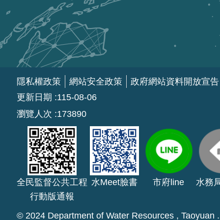
隱私權政策
網站安全政策
政府網站資料開放宣告
更新日期
115-08-06
瀏覽人次
173890
全民監督公共工程
水Meet臉書
市府line
水務
行動版通報
© 2024 Department of Water Resources , Taoyuan . A