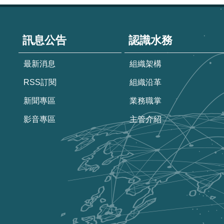
:::
訊息公告
認識水務
最新消息
組織架構
RSS訂閱
組織沿革
新聞專區
業務職掌
影音專區
主管介紹