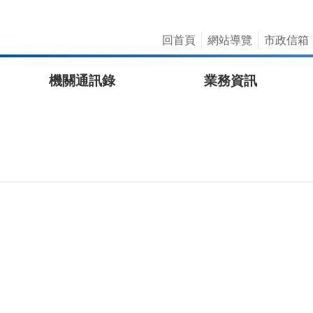
回首頁
網站導覽
市政信箱
機關通訊錄
業務資訊