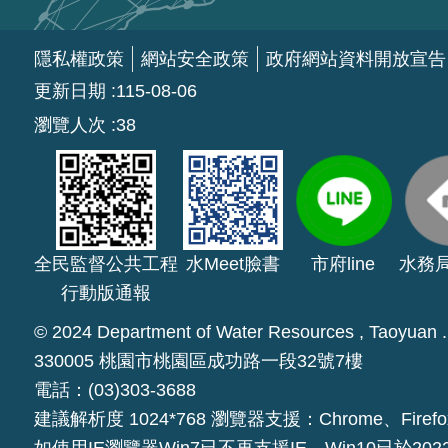
隱私權政策
網站安全政策
政府網站資料開放宣告
更新日期
115-08-06
瀏覽人次
38
全民監督公共工程
水Meet臉書
市府line
水務
行動版通報
© 2024 Department of Water Resources , Taoyuan . A
330005 桃園市桃園區成功路一段32號7樓
電話：(03)303-3688
建議解析度 1024*768 瀏覽器支援：Chrome、Firefo