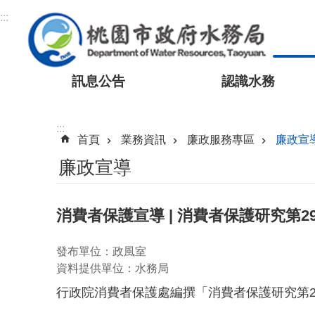
跳到主要內容區塊
:::
訊息公告
認識水務
:::
首頁
業務資訊
廉政服務專區
廉政宣
廉政宣導
消費者保護宣導 | 消費者保護研究第2
發布單位：政風室
資料提供單位：水務局
行政院消費者保護處編撰「消費者保護研究第2