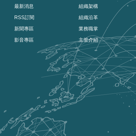
最新消息
組織架構
RSS訂閱
組織沿革
新聞專區
業務職掌
影音專區
主管介紹