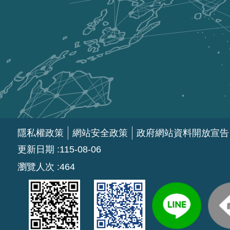
隱私權政策
網站安全政策
政府網站資料開放宣告
更新日期
115-08-06
瀏覽人次
464