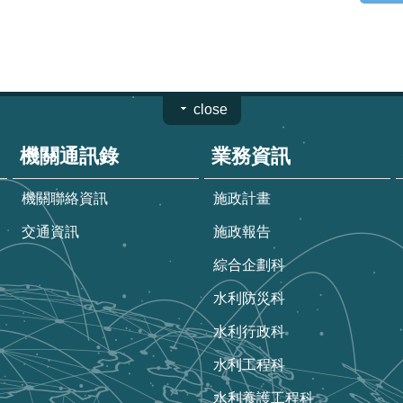
close
機關通訊錄
業務資訊
機關聯絡資訊
施政計畫
交通資訊
施政報告
綜合企劃科
水利防災科
水利行政科
水利工程科
水利養護工程科