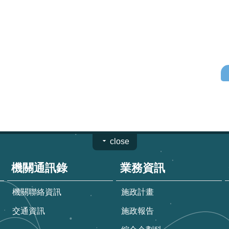
close
機關通訊錄
業務資訊
機關聯絡資訊
施政計畫
交通資訊
施政報告