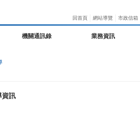
回首頁
網站導覽
市政信箱
機關通訊錄
業務資訊
導
導資訊