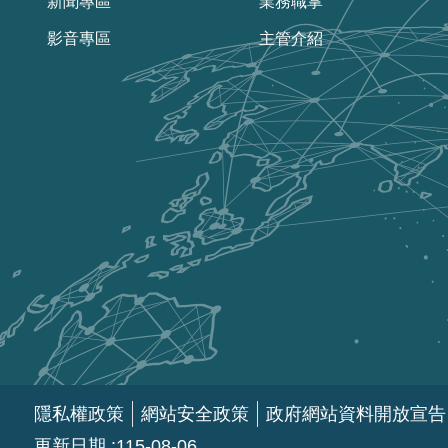
新聞專區
業務職掌
影音專區
主管介紹
隱私權政策
網站安全政策
政府網站資料開放宣告
更新日期
115-08-06