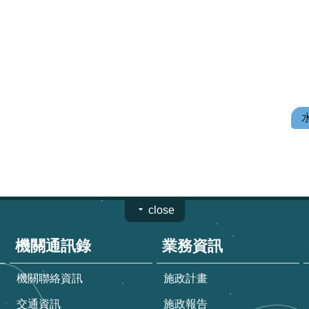
close
機關通訊錄
業務資訊
機關聯絡資訊
施政計畫
交通資訊
施政報告