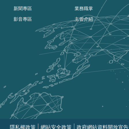
新聞專區
業務職掌
影音專區
主管介紹
隱私權政策
網站安全政策
政府網站資料開放宣告