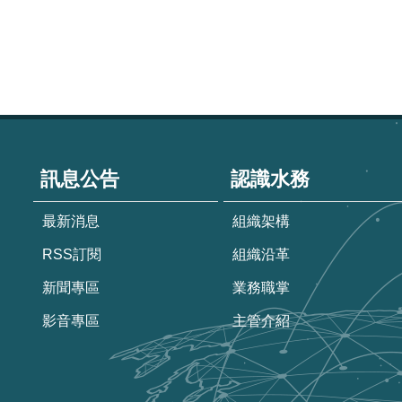
:::
訊息公告
認識水務
最新消息
組織架構
RSS訂閱
組織沿革
新聞專區
業務職掌
影音專區
主管介紹