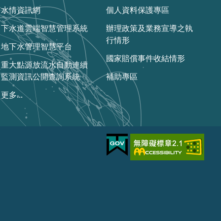
水情資訊網
個人資料保護專區
下水道雲端智慧管理系統
辦理政策及業務宣導之執
行情形
地下水管理智慧平台
國家賠償事件收結情形
重大點源放流水自動連續
監測資訊公開查詢系統
補助專區
更多...