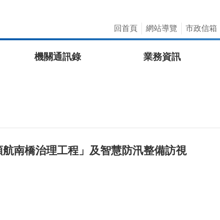
回首頁
網站導覽
市政信箱
機關通訊錄
業務資訊
領航南橋治理工程」及智慧防汛整備訪視