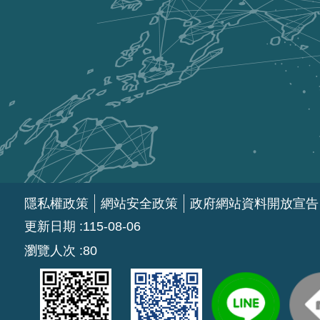
隱私權政策
網站安全政策
政府網站資料開放宣告
更新日期
115-08-06
瀏覽人次
80