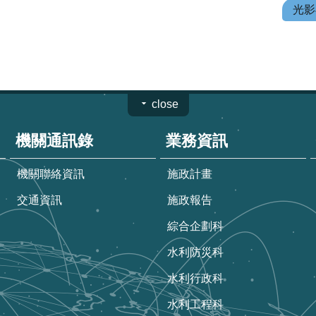
光影
close
機關通訊錄
業務資訊
機關聯絡資訊
施政計畫
交通資訊
施政報告
綜合企劃科
水利防災科
水利行政科
水利工程科