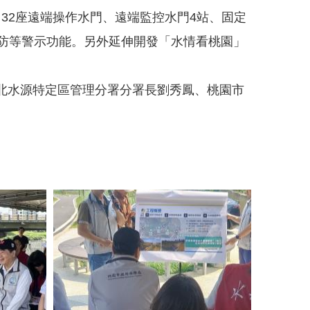
、32座遠端操作水門、遠端監控水門4站、固定
預防等警示功能。另外延伸開發「水情看桃園」
北水源特定區管理分署分署長劉秀鳳、桃園市