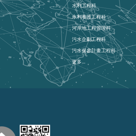
水利工程科
水利養護工程科
河岸地工程管理科
污水企劃工程科
污水促參計畫工程科
更多...