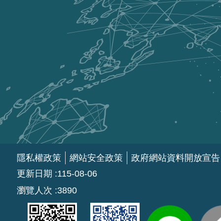
隱私權政策
網站安全政策
政府網站資料開放宣告
更新日期
115-08-06
瀏覽人次
3890