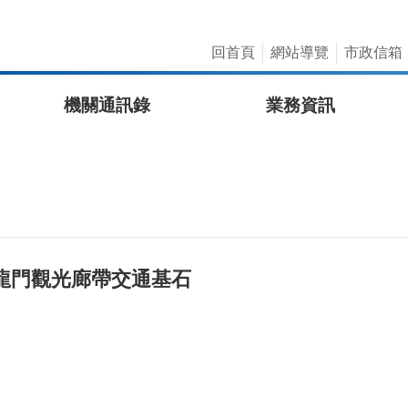
回首頁
網站導覽
市政信箱
機關通訊錄
業務資訊
龍門觀光廊帶交通基石