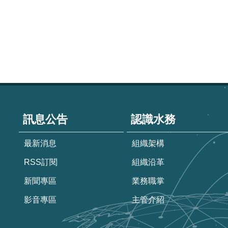
:::
訊息公告
認識水務
最新消息
組織架構
RSS訂閱
組織沿革
新聞專區
業務職掌
影音專區
主管介紹