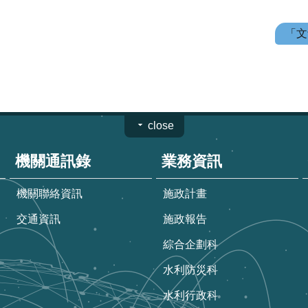
「文
close
機關通訊錄
業務資訊
機關聯絡資訊
施政計畫
交通資訊
施政報告
綜合企劃科
水利防災科
水利行政科